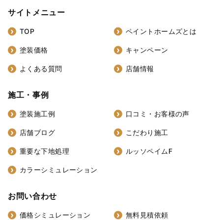
サイトメニュー
TOP
ペイントホームズとは
塗装価格
キャンペーン
よくある質問
店舗情報
施工・事例
塗装施工例
口コミ・お客様の声
店舗ブログ
こだわり施工
重要な下地処理
ルッソペイムF
カラーシミュレーション
お問い合わせ
価格シミュレーション
無料見積依頼