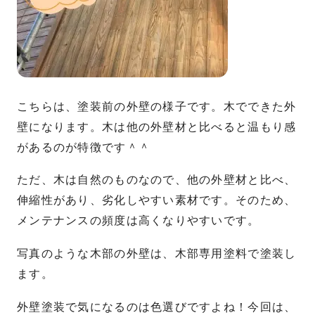
こちらは、塗装前の外壁の様子です。木でできた外
壁になります。木は他の外壁材と比べると温もり感
があるのが特徴です＾＾
ただ、木は自然のものなので、他の外壁材と比べ、
伸縮性があり、劣化しやすい素材です。そのため、
メンテナンスの頻度は高くなりやすいです。
写真のような木部の外壁は、木部専用塗料で塗装し
ます。
外壁塗装で気になるのは色選びですよね！今回は、