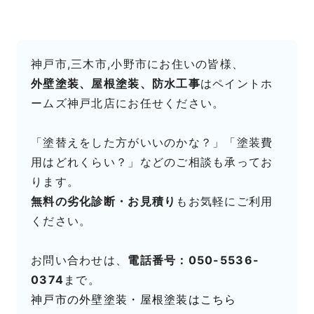
神戸市,三木市,小野市にお住いの皆様、
外壁塗装、屋根塗装、防水工事
はペイントホ
ームズ神戸北店にお任せください。
「塗替えをした方がいいのかな？」「塗装費
用はどれくらい？」などのご相談も承ってお
ります。
無料の劣化診断・お見積り
もお気軽にご利用
ください。
お問い合わせは、
電話番号：050-5536-
0374
まで。
神戸市の外壁塗装・屋根塗装はこちら