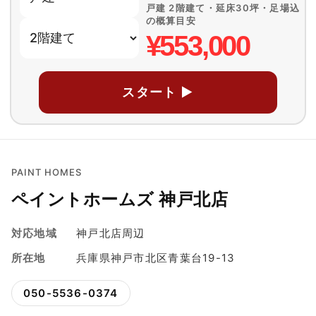
戸建 2階建て・延床30坪・足場込
の概算目安
¥553,000
スタート ▶
PAINT HOMES
ペイントホームズ 神戸北店
対応地域
神戸北店周辺
所在地
兵庫県神戸市北区青葉台19-13
050-5536-0374