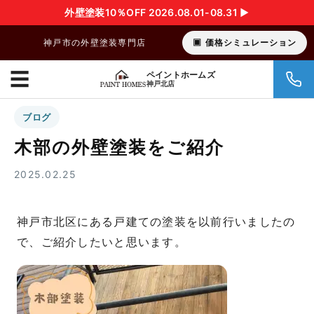
外壁塗装10％OFF 2026.08.01-08.31 ▶︎
神戸市の外壁塗装専門店
価格シミュレーション
☰
ペイントホームズ
神戸北店
ブログ
木部の外壁塗装をご紹介
2025.02.25
神戸市北区にある戸建ての塗装を以前行いましたの
で、ご紹介したいと思います。