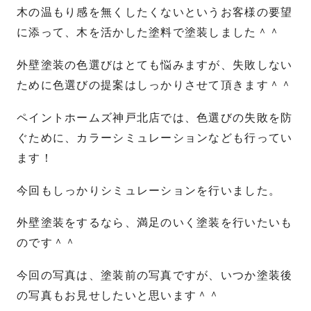
木の温もり感を無くしたくないというお客様の要望
に添って、木を活かした塗料で塗装しました＾＾
外壁塗装の色選びはとても悩みますが、失敗しない
ために色選びの提案はしっかりさせて頂きます＾＾
ペイントホームズ神戸北店では、色選びの失敗を防
ぐために、カラーシミュレーションなども行ってい
ます！
今回もしっかりシミュレーションを行いました。
外壁塗装をするなら、満足のいく塗装を行いたいも
のです＾＾
今回の写真は、塗装前の写真ですが、いつか塗装後
の写真もお見せしたいと思います＾＾