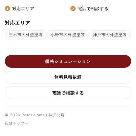
対応エリア
電話で相談する
対応エリア
三木市の外壁塗装
小野市の外壁塗装
神戸市の外壁塗装
価格シミュレーション
無料見積依頼
電話で相談する
© 2026 Paint Homes 神戸北店
店舗トップへ