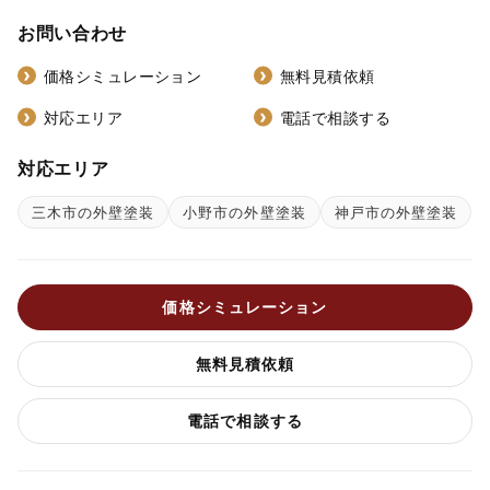
お問い合わせ
価格シミュレーション
無料見積依頼
対応エリア
電話で相談する
対応エリア
三木市の外壁塗装
小野市の外壁塗装
神戸市の外壁塗装
価格シミュレーション
無料見積依頼
電話で相談する