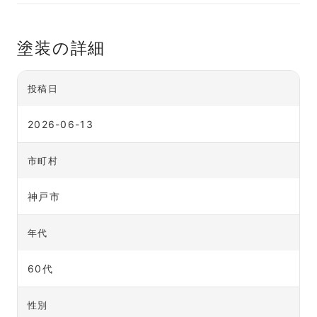
塗装の詳細
投稿日
2026-06-13
市町村
神戸市
年代
60代
性別