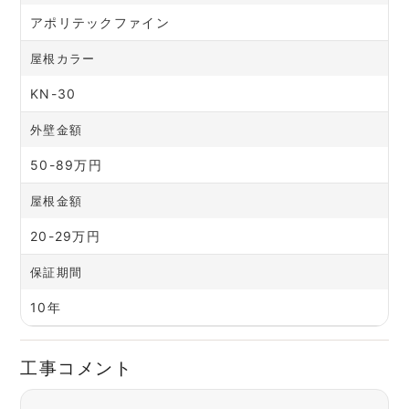
アポリテックファイン
屋根カラー
KN-30
外壁金額
50-89万円
屋根金額
20-29万円
保証期間
10年
工事コメント