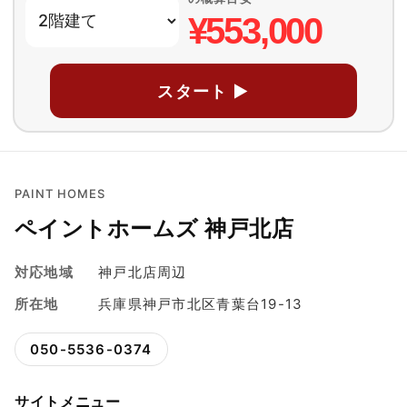
¥553,000
スタート ▶
PAINT HOMES
ペイントホームズ 神戸北店
対応地域
神戸北店周辺
所在地
兵庫県神戸市北区青葉台19-13
050-5536-0374
サイトメニュー