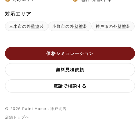
対応エリア
三木市の外壁塗装
小野市の外壁塗装
神戸市の外壁塗装
価格シミュレーション
無料見積依頼
電話で相談する
© 2026 Paint Homes 神戸北店
店舗トップへ