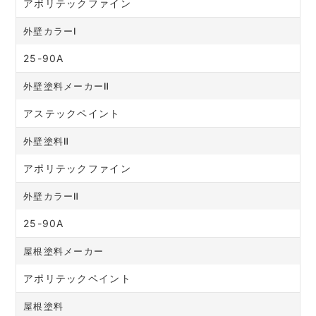
アポリテックファイン
外壁カラーⅠ
25-90A
外壁塗料メーカーⅡ
アステックペイント
外壁塗料Ⅱ
アポリテックファイン
外壁カラーⅡ
25-90A
屋根塗料メーカー
アポリテックペイント
屋根塗料