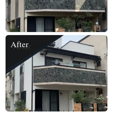
After