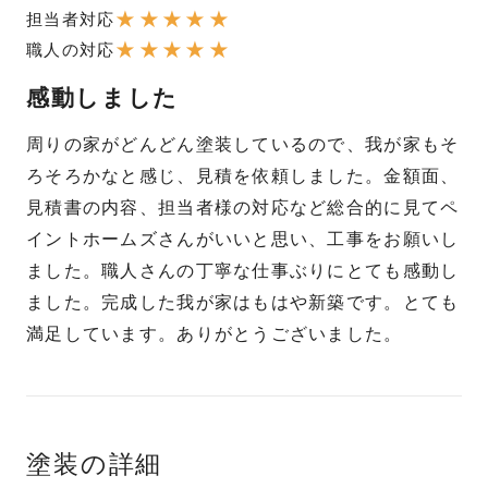
★
★
★
★
★
担当者対応
★
★
★
★
★
職人の対応
感動しました
周りの家がどんどん塗装しているので、我が家もそ
ろそろかなと感じ、見積を依頼しました。金額面、
見積書の内容、担当者様の対応など総合的に見てペ
イントホームズさんがいいと思い、工事をお願いし
ました。職人さんの丁寧な仕事ぶりにとても感動し
ました。完成した我が家はもはや新築です。とても
満足しています。ありがとうございました。
塗装の詳細