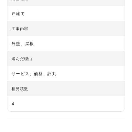
戸建て
工事内容
外壁、屋根
選んだ理由
サービス、価格、評判
相見積数
4