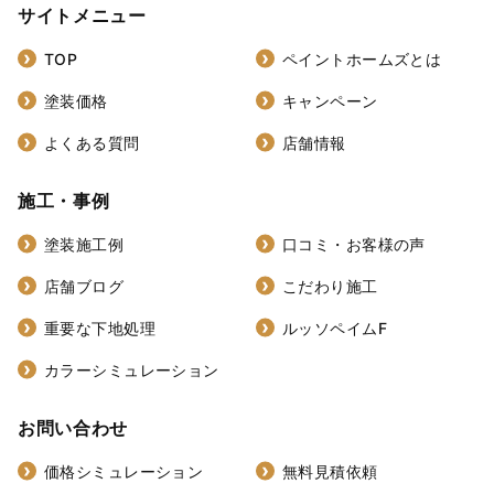
サイトメニュー
TOP
ペイントホームズとは
塗装価格
キャンペーン
よくある質問
店舗情報
施工・事例
塗装施工例
口コミ・お客様の声
店舗ブログ
こだわり施工
重要な下地処理
ルッソペイムF
カラーシミュレーション
お問い合わせ
価格シミュレーション
無料見積依頼