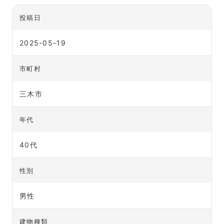
投稿日
2025-05-19
市町村
三木市
年代
40代
性別
男性
建物種類