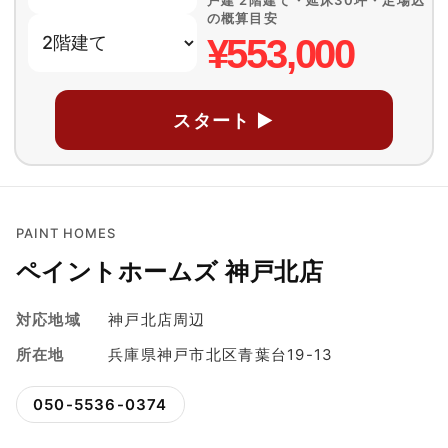
戸建 2階建て・延床30坪・足場込
の概算目安
¥553,000
スタート ▶
PAINT HOMES
ペイントホームズ 神戸北店
対応地域
神戸北店周辺
所在地
兵庫県神戸市北区青葉台19-13
050-5536-0374