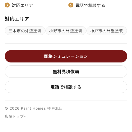
対応エリア
電話で相談する
対応エリア
三木市の外壁塗装
小野市の外壁塗装
神戸市の外壁塗装
価格シミュレーション
無料見積依頼
電話で相談する
© 2026 Paint Homes 神戸北店
店舗トップへ